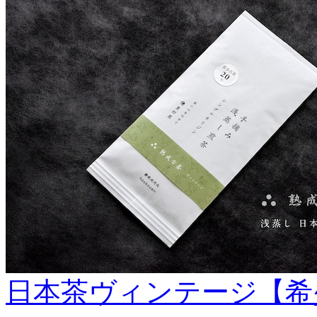
日本茶ヴィンテージ【希少古