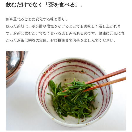
飲むだけでなく「茶を食べる」。
煎を重ねるごとに変化する味と香り。
残った茶殻は、ポン酢や岩塩をかけるととても美味しく召し上がれま
す。お茶は飲むだけでなく食べる楽しみもあるのです。健康に元気に育
だったお茶は栄養の宝庫、ぜひ最後までお茶を楽しんでください。