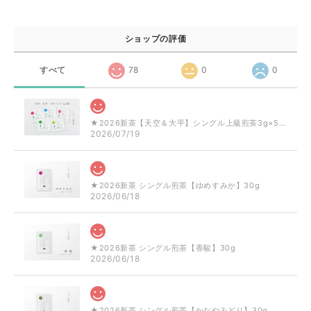
ショップの評価
すべて
78
0
0
★2026新茶【天空＆大平】シングル上級煎茶3g×5品種
2026/07/19
★2026新茶 シングル煎茶【ゆめすみか】30g
2026/06/18
★2026新茶 シングル煎茶【香駿】30g
2026/06/18
★2026新茶 シングル煎茶【かなやみどり】30g