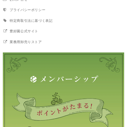
プライバシーポリシー
特定商取引法に基づく表記
豊好園公式サイト
業務用卸売りストア