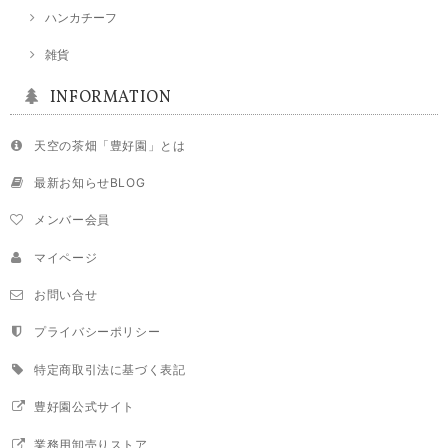
ハンカチーフ
雑貨
INFORMATION
天空の茶畑「豊好園」とは
最新お知らせBLOG
メンバー会員
マイページ
お問い合せ
プライバシーポリシー
特定商取引法に基づく表記
豊好園公式サイト
業務用卸売りストア