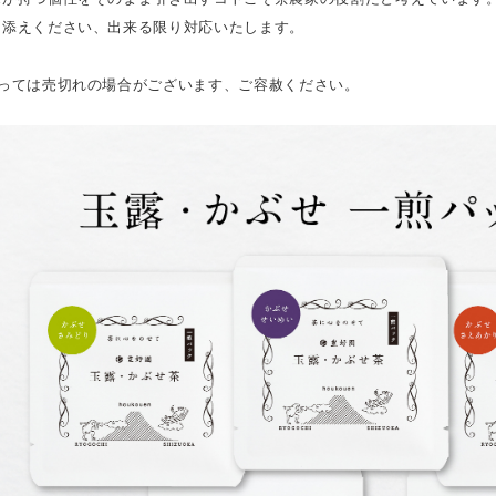
き添えください、出来る限り対応いたします。
よっては売切れの場合がございます、ご容赦ください。