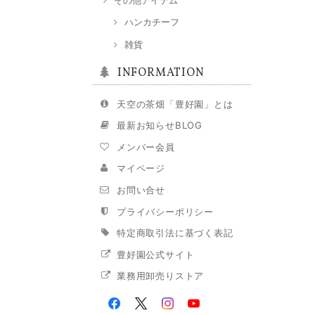
ハンカチーフ
雑貨
INFORMATION
天空の茶畑「豊好園」とは
最新お知らせBLOG
メンバー会員
マイページ
お問い合せ
プライバシーポリシー
特定商取引法に基づく表記
豊好園公式サイト
業務用卸売りストア