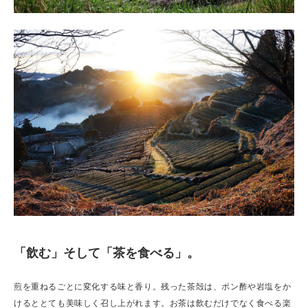
「飲む」そして「茶を食べる」。
煎を重ねるごとに変化する味と香り。残った茶殻は、ポン酢や岩塩をか
けるととても美味しく召し上がれます。お茶は飲むだけでなく食べる楽