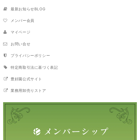
最新お知らせBLOG
メンバー会員
マイページ
お問い合せ
プライバシーポリシー
特定商取引法に基づく表記
豊好園公式サイト
業務用卸売りストア