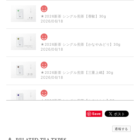
★2026新茶 シングル煎茶【香駿】30g
2026/06/18
★2026新茶 シングル煎茶【かなやみどり】30g
2026/06/18
★2026新茶 シングル煎茶【三重上嶋】30g
2026/06/18
★2026新茶 シングル煎茶【おのゆたか】30g
2026/06/18
Save
シングル和紅茶【ミニセット】5袋×10g
通報する
2025/08/09