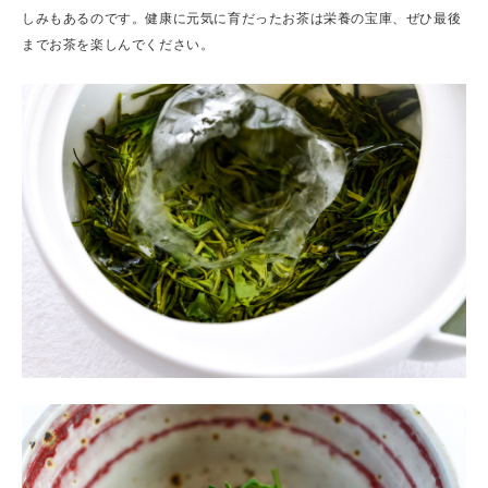
しみもあるのです。健康に元気に育だったお茶は栄養の宝庫、ぜひ最後
までお茶を楽しんでください。