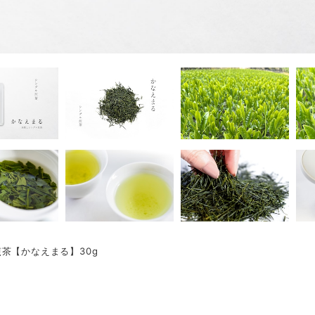
茶【かなえまる】30g