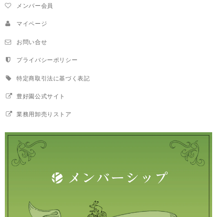
メンバー会員
マイページ
お問い合せ
プライバシーポリシー
特定商取引法に基づく表記
豊好園公式サイト
業務用卸売りストア