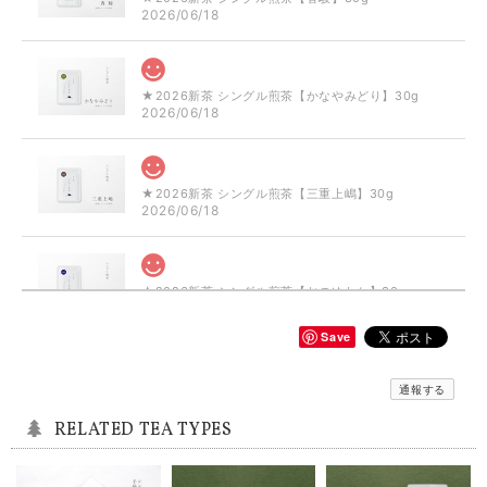
2026/06/18
★2026新茶 シングル煎茶【かなやみどり】30g
2026/06/18
★2026新茶 シングル煎茶【三重上嶋】30g
2026/06/18
★2026新茶 シングル煎茶【おのゆたか】30g
2026/06/18
Save
シングル和紅茶【ミニセット】5袋×10g
通報する
2025/08/09
RELATED TEA TYPES
シングル煎茶【静7132】80g