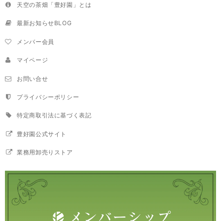
天空の茶畑「豊好園」とは
最新お知らせBLOG
メンバー会員
マイページ
お問い合せ
プライバシーポリシー
特定商取引法に基づく表記
豊好園公式サイト
業務用卸売りストア