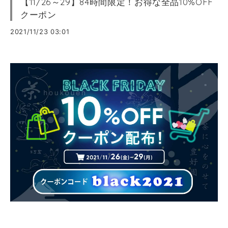
【11/26～29】84時間限定！お得な全品10%OFF
クーポン
2021/11/23 03:01