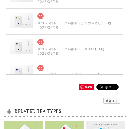
2026/06/18
★2026新茶 シングル煎茶【かなやみどり】30g
2026/06/18
★2026新茶 シングル煎茶【三重上嶋】30g
2026/06/18
★2026新茶 シングル煎茶【おのゆたか】30g
2026/06/18
Save
シングル和紅茶【ミニセット】5袋×10g
通報する
2025/08/09
RELATED TEA TYPES
シングル煎茶【静7132】80g