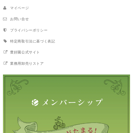
マイページ
お問い合せ
プライバシーポリシー
特定商取引法に基づく表記
豊好園公式サイト
業務用卸売りストア